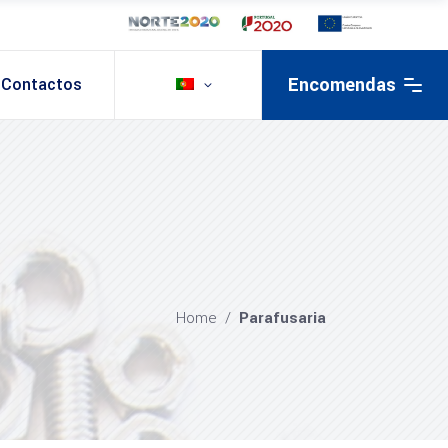
Encomendas
Contactos
Home
/
Parafusaria