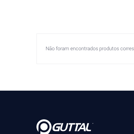
Não foram encontrados produtos corres