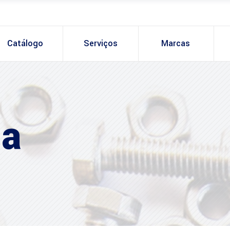
Catálogo
Serviços
Marcas
ia