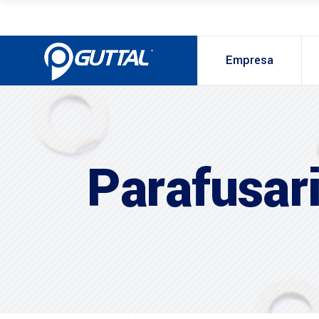
Empresa
Parafusar