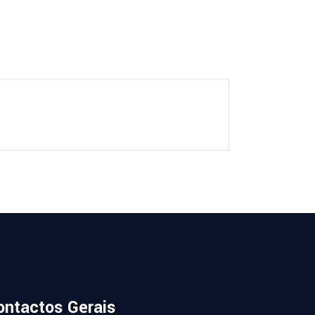
ontactos Gerais