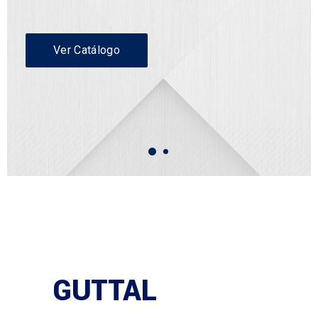
Ver Catálogo
GUTTAL