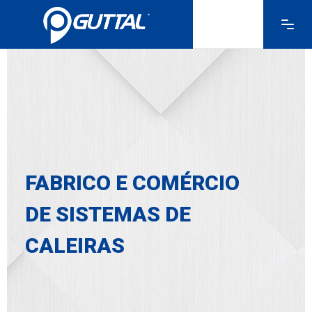
FABRICO E COMÉRCIO
DE SISTEMAS DE
CALEIRAS