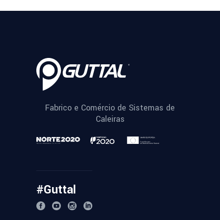
Fabrico e Comércio de Sistemas de
Caleiras
#Guttal