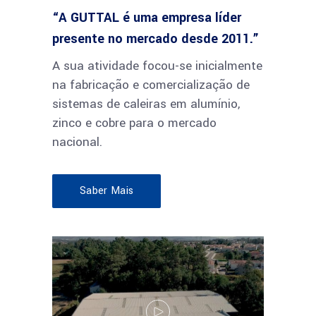
“A GUTTAL é uma empresa líder
presente no mercado desde 2011.”
A sua atividade focou-se inicialmente
na fabricação e comercialização de
sistemas de caleiras em alumínio,
zinco e cobre para o mercado
nacional.
Saber Mais