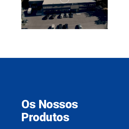
Os Nossos
Produtos